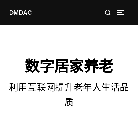
DMDAC
数字居家养老
利用互联网提升老年人生活品
质