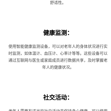
舒适性。
健康监测：
使用智能健康监测设备，可以对老年人的身体状况进行实
时监测，如体温计、血压计、心率计等等。这些设备可以
通过互联网与医生或家庭成员进行数据共享，及时掌握老
年人的健康状况。
社交活动：
老年人需要有适当的社交活动来保持身心健康。可以使用