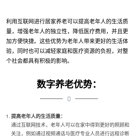
利用互联网进行居家养老可以提高老年人的生活质
量，增强老年人的独立性，降低医疗费用，并且更
加方便快捷。这些优势为老年人带来更好的生活体
验，同时也可以减轻家庭和医疗资源的负担，对整
个社会都具有积极的影响。
数字养老优势：
提高老年人的生活质量：
通过互联网技术，老年人可以在家中得到更好的照顾和
关注，例如通过视频通话与医疗专业人员进行远程诊断