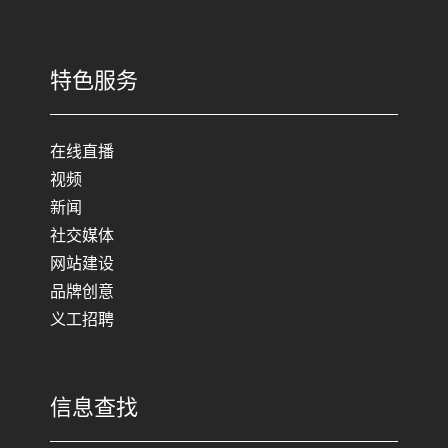
特色服务
在线直播
视频
新闻
社交媒体
网站建设
品牌创意
义工招聘
信息查找