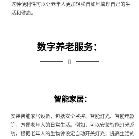
这种便利性可以让老年人更加轻松自如地管理自己的生
活和健康。
数字养老服务：
智能家居：
安装智能家居设备，包括安全监控、智能灯光、智能电器
等，方便老年人的日常生活。例如，可以安装智能灯光系
统，根据老年人的生物钟设定自动开关灯光，提高生活的