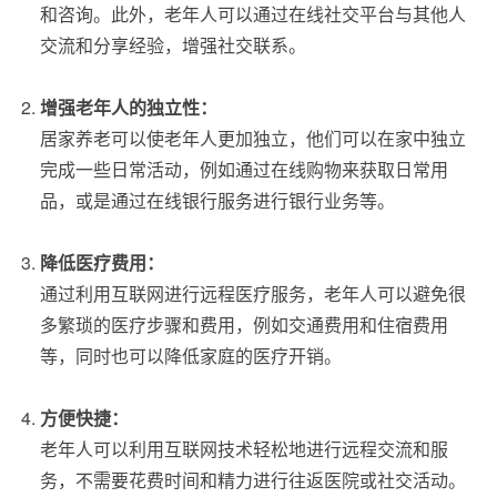
和咨询。此外，老年人可以通过在线社交平台与其他人
交流和分享经验，增强社交联系。
增强老年人的独立性：
居家养老可以使老年人更加独立，他们可以在家中独立
完成一些日常活动，例如通过在线购物来获取日常用
品，或是通过在线银行服务进行银行业务等。
降低医疗费用：
通过利用互联网进行远程医疗服务，老年人可以避免很
多繁琐的医疗步骤和费用，例如交通费用和住宿费用
等，同时也可以降低家庭的医疗开销。
方便快捷：
老年人可以利用互联网技术轻松地进行远程交流和服
务，不需要花费时间和精力进行往返医院或社交活动。