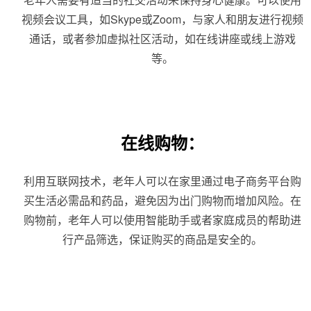
视频会议工具，如Skype或Zoom，与家人和朋友进行视频
通话，或者参加虚拟社区活动，如在线讲座或线上游戏
等。
在线购物：
利用互联网技术，老年人可以在家里通过电子商务平台购
买生活必需品和药品，避免因为出门购物而增加风险。在
购物前，老年人可以使用智能助手或者家庭成员的帮助进
行产品筛选，保证购买的商品是安全的。