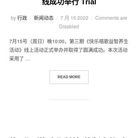
线成功举行 Trial
by
行政
新闻动态
7 月 15 2022
Comments are
Disabled
7月15号（周日）晚10:00，第三期《快乐唱歌益智养生
活动》线上活动正式举办并取得了圆满成功。本次活动
采用了 …
READ MORE