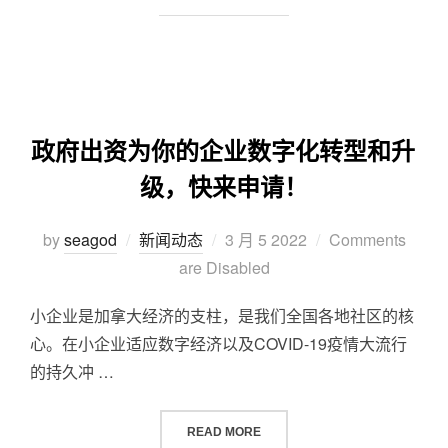
政府出资为你的企业数字化转型和升
级，快来申请！
by
seagod
新闻动态
3 月 5 2022
Comments
are Disabled
小企业是加拿大经济的支柱，是我们全国各地社区的核
心。在小企业适应数字经济以及COVID-19疫情大流行
的持久冲 …
READ MORE