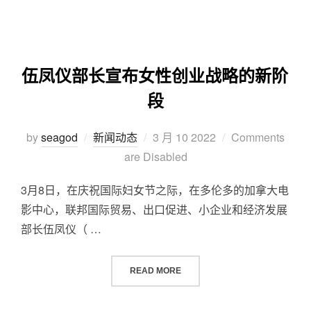
伍凤仪部长宣布女性创业战略的新阶
段
by
seagod
新闻动态
3 月 10 2022
Comments
are Disabled
3月8日，在庆祝国际妇女节之际，在多伦多的加拿大电
影中心，联邦国际贸易、出口促进、小企业和经济发展
部长伍凤仪（ …
READ MORE