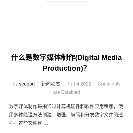
什么是数字媒体制作(Digital Media
Production)？
by
seagod
新闻动态
1 月 4 2022
Comments
are Disabled
数字媒体制作是指通过计算机硬件和软件应用程序，使
用多种处理方法创建、增强、编码和分发数字文件的过
程。这些文件代 …