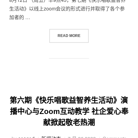
生活动》以线上zoom会议的形式进行并取得了各个参
加者的 …
READ MORE
第六期《快乐唱歌益智养生活动》演
播中心与Zoom互动教学 社企爱心奉
献掀起敬老热潮