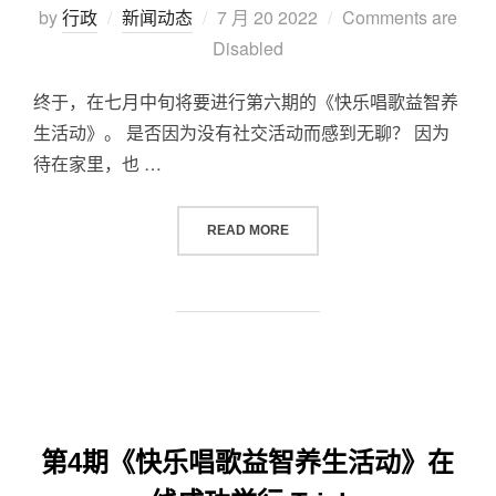
by
行政
新闻动态
7 月 20 2022
Comments are
Disabled
终于，在七月中旬将要进行第六期的《快乐唱歌益智养
生活动》。 是否因为没有社交活动而感到无聊？ 因为
待在家里，也 …
READ MORE
第4期《快乐唱歌益智养生活动》在