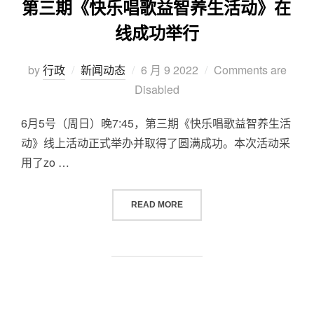
第三期《快乐唱歌益智养生活动》在
线成功举行
by
行政
新闻动态
6 月 9 2022
Comments are
Disabled
6月5号（周日）晚7:45，第三期《快乐唱歌益智养生活
动》线上活动正式举办并取得了圆满成功。本次活动采
用了zo …
READ MORE