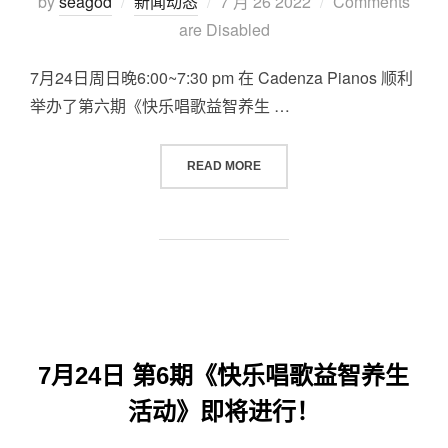
by
seagod
新闻动态
7 月 26 2022
Comments
are Disabled
7月24日周日晚6:00~7:30 pm 在 Cadenza Pianos 顺利
举办了第六期《快乐唱歌益智养生 …
READ MORE
7月24日 第6期《快乐唱歌益智养生
活动》即将进行！