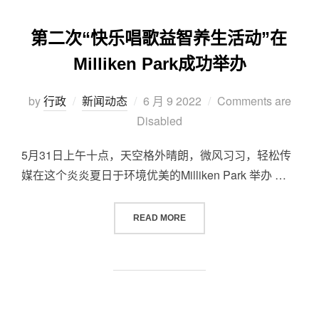
第二次“快乐唱歌益智养生活动”在
Milliken Park成功举办
by
行政
新闻动态
6 月 9 2022
Comments are
Disabled
5月31日上午十点，天空格外晴朗，微风习习，轻松传
媒在这个炎炎夏日于环境优美的Milliken Park 举办 …
READ MORE