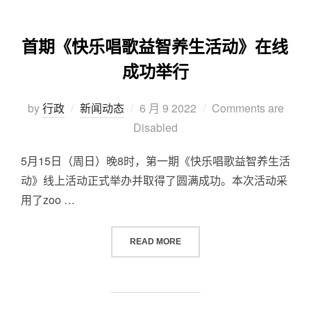
首期《快乐唱歌益智养生活动》在线
成功举行
by
行政
新闻动态
6 月 9 2022
Comments are
Disabled
5月15日（周日）晚8时，第一期《快乐唱歌益智养生活
动》线上活动正式举办并取得了圆满成功。本次活动采
用了zoo …
READ MORE